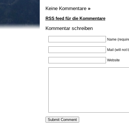
Keine Kommentare
»
RSS feed für die Kommentare
Kommentar schreiben
Name (requir
Mail (will not
Website