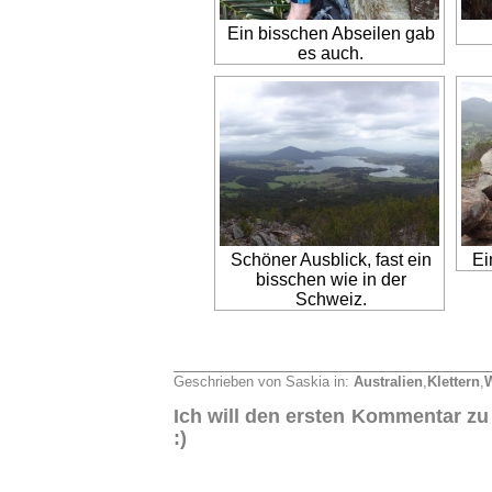
Ein bisschen Abseilen gab
es auch.
Schöner Ausblick, fast ein
Ei
bisschen wie in der
Schweiz.
Geschrieben von Saskia in:
Australien
,
Klettern
,
Ich will den ersten Kommentar zu
:)