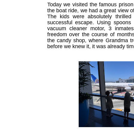
Today we visited the famous prison 
the boat ride, we had a great view o
The kids were absolutely thrilled
successful escape. Using spoons 
vacuum cleaner motor, 3 inmates
freedom over the course of months
the candy shop, where Grandma tr
before we knew it, it was already ti