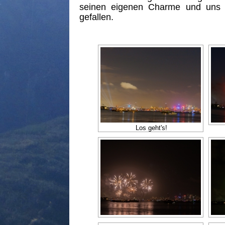
seinen eigenen Charme und uns 
gefallen.
Los geht's!