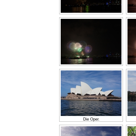
Die Oper.