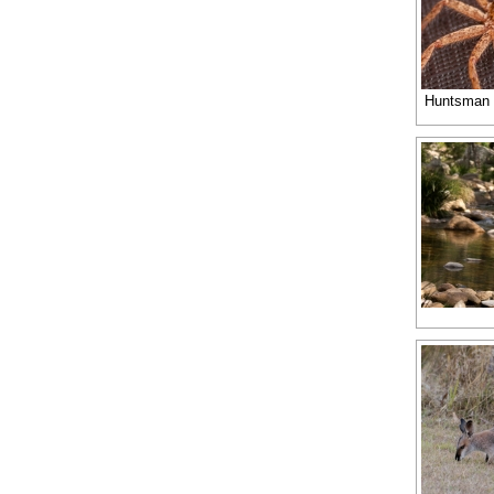
Huntsman -