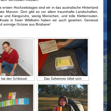
s ersten Hochzeitstages sind wir in das australische Hinterland
ke Maroon. Dort gibt es vor allem traumhafte Landschaften,
e und Känguruhs, wenig Menschen, und tolle Kletterrouten.
Koala in freier Wildbahn haben wir auch gesehen. Geniesst
und sonnige Grüsse aus Brisbane!
 hat den Schlüssel.
Das Geheimnis lüftet sich.