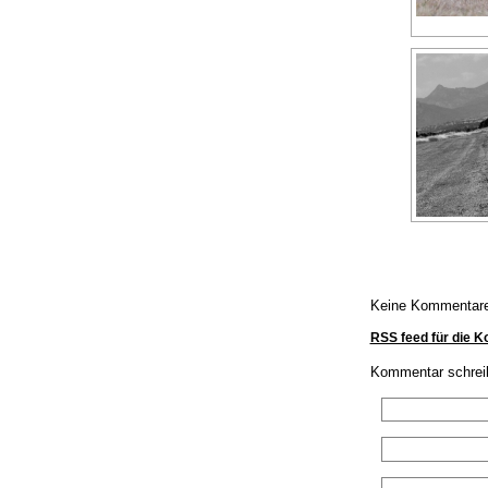
Keine Kommentar
RSS feed für die 
Kommentar schrei