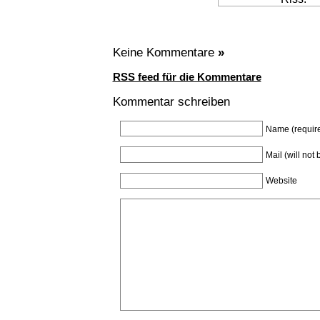
Keine Kommentare
»
RSS feed für die Kommentare
Kommentar schreiben
Name (requir
Mail (will not
Website