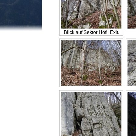
Blick auf Sektor Höfli Exit.