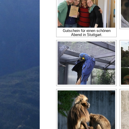
Gutschein für einen schönen
Abend in Stuttgart.