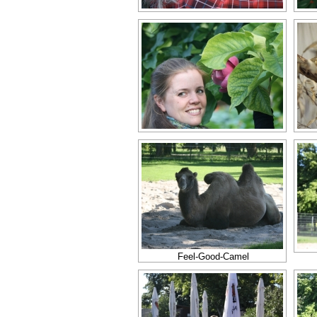
Feel-Good-Camel