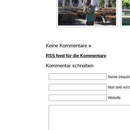
Keine Kommentare
»
RSS feed für die Kommentare
Kommentar schreiben
Name (requir
Mail (will not
Website