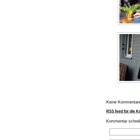
Keine Kommentar
RSS feed für die 
Kommentar schrei