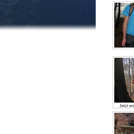
Jetzt er