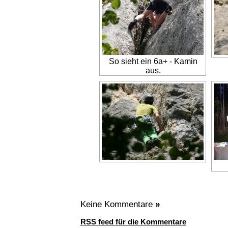
So sieht ein 6a+ - Kamin
aus.
Keine Kommentare
»
RSS feed für die Kommentare