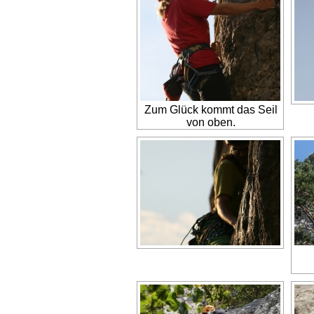
Zum Glück kommt das Seil
von oben.