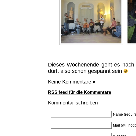
Dieses Wochenende geht es nach E
dürft also schon gespannt sein
Keine Kommentare
»
RSS feed für die Kommentare
Kommentar schreiben
Name (requir
Mail (will not