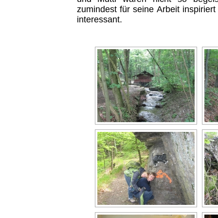
zumindest für seine Arbeit inspirier
interessant.