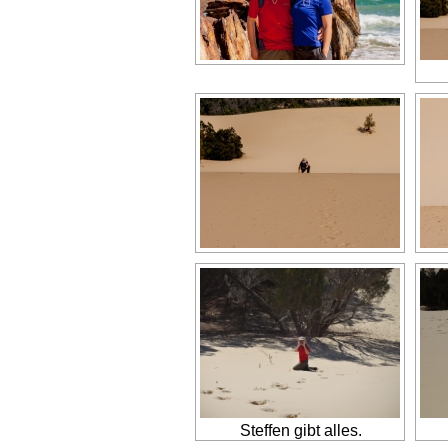
Steffen gibt alles.