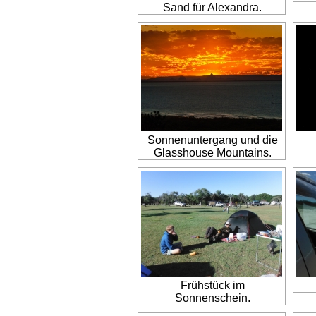
Sand für Alexandra.
Sonnenuntergang und die
Glasshouse Mountains.
Frühstück im
Sonnenschein.