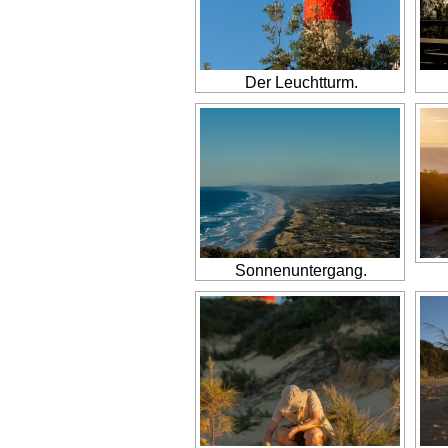
Der Leuchtturm.
Sonnenuntergang.