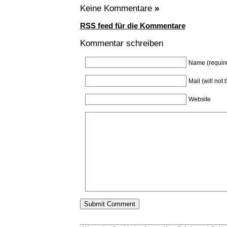
Keine Kommentare
»
RSS feed für die Kommentare
Kommentar schreiben
Name (requir
Mail (will not
Website