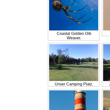
Coastal Golden Orb
Weaver.
Unser Camping Platz.