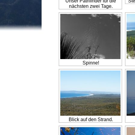
Unser Pathfinder für die
Ste
nächsten zwei Tage.
Spinne!
Blick auf den Strand.