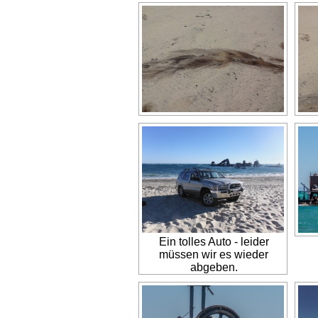
Ein tolles Auto - leider
müssen wir es wieder
abgeben.