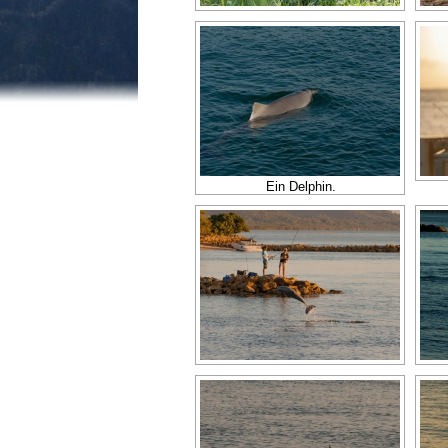
Ein Delphin.