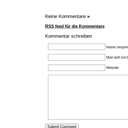
Keine Kommentare
»
RSS feed für die Kommentare
Kommentar schreiben
Name (requir
Mail (will not
Website