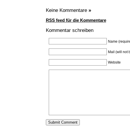
Keine Kommentare
»
RSS feed für die Kommentare
Kommentar schreiben
Name (requir
Mail (will not
Website