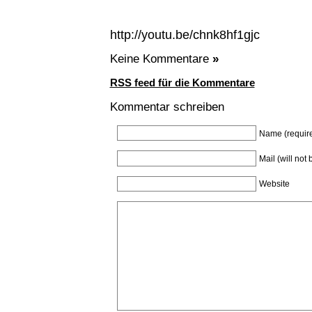
http://youtu.be/chnk8hf1gjc
Keine Kommentare
»
RSS feed für die Kommentare
Kommentar schreiben
Name (requir
Mail (will not
Website