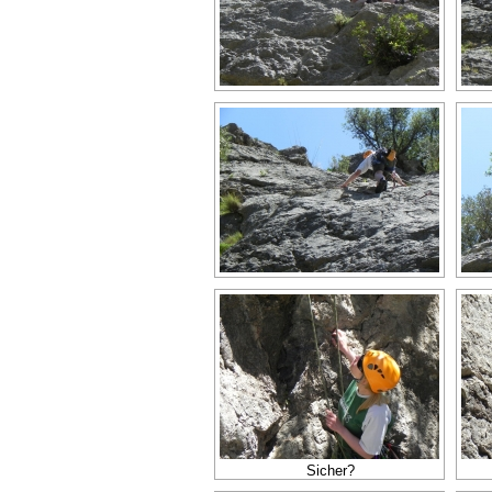
Sicher?