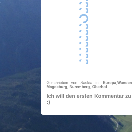
Geschrieben von Saskia in:
Europa
,
Wander
Magdeburg
,
Nuremberg
,
Oberhof
Ich will den ersten Kommentar zu
:)