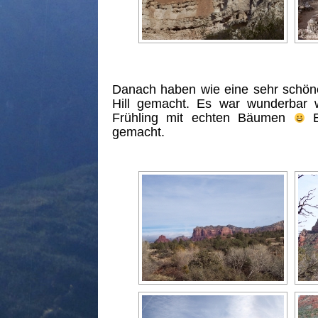
Danach haben wie eine sehr schö
Hill gemacht. Es war wunderbar 
Frühling mit echten Bäumen
E
gemacht.