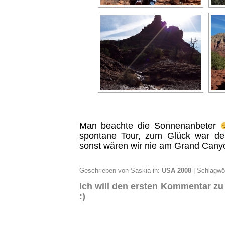
Man beachte die Sonnenanbeter
spontane Tour, zum Glück war de
sonst wären wir nie am Grand Ca
Geschrieben von Saskia in:
USA 2008
| Schlagwö
Ich will den ersten Kommentar zu
:)