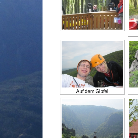
Auf dem Gipfel.