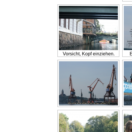
Vorsicht, Kopf einziehen.
E