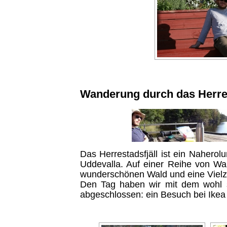
Wanderung durch das Herres
Das Herrestadsfjäll ist ein Naherol
Uddevalla. Auf einer Reihe von 
wunderschönen Wald und eine Vielz
Den Tag haben wir mit dem wohl s
abgeschlossen: ein Besuch bei Ike