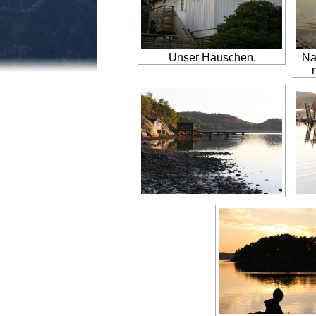
Unser Häuschen.
Na