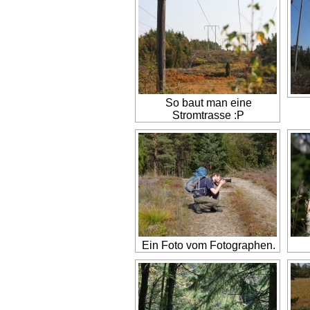
So baut man eine
Stromtrasse :P
Ein Foto vom Fotographen.