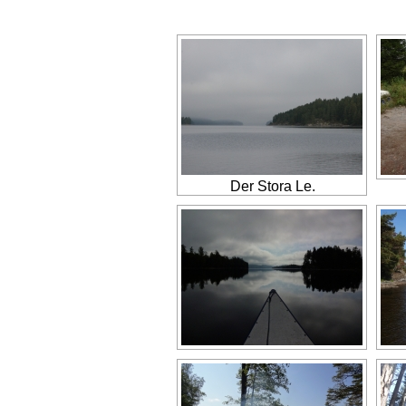
Der Stora Le.