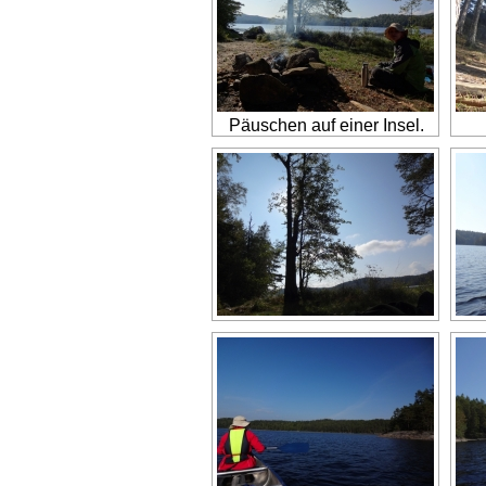
Päuschen auf einer Insel.