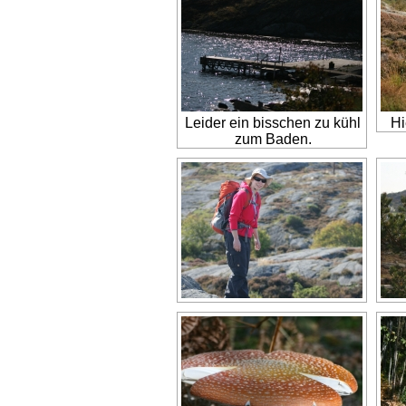
Leider ein bisschen zu kühl
Hi
zum Baden.