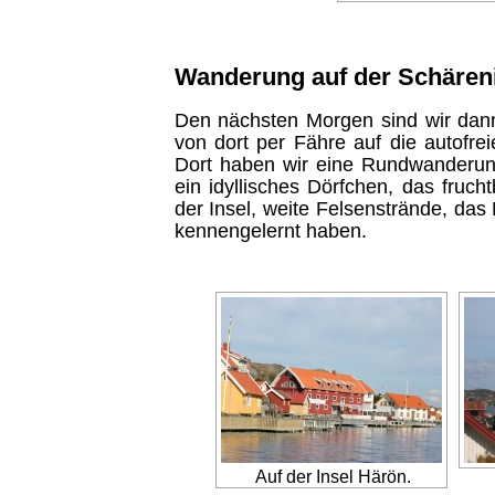
Wanderung auf der Schären
Den nächsten Morgen sind wir dan
von dort per Fähre auf die autofrei
Dort haben wir eine Rundwanderun
ein idyllisches Dörfchen, das fruch
der Insel, weite Felsenstrände, da
kennengelernt haben.
Auf der Insel Härön.