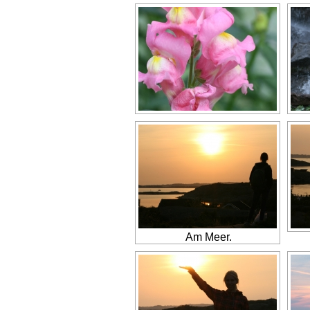
Am Meer.