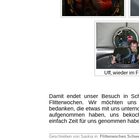
Uff, wieder im F
Damit endet unser Besuch in S
Flitterwochen. Wir möchten uns 
bedanken, die etwas mit uns unter
aufgenommen haben, uns bekoc
einfach Zeit für uns genommen hab
Geschrieben von Saskia in:
Flitterwochen
,
Schwe