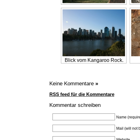
Blick vom Kangaroo Rock.
Keine Kommentare
»
RSS feed für die Kommentare
Kommentar schreiben
Name (requir
Mail (will not
Website