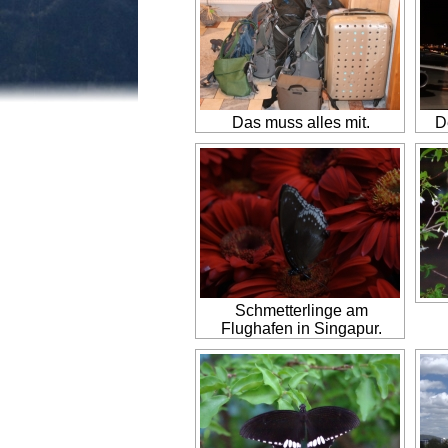
Das muss alles mit.
D
Schmetterlinge am
Flughafen in Singapur.