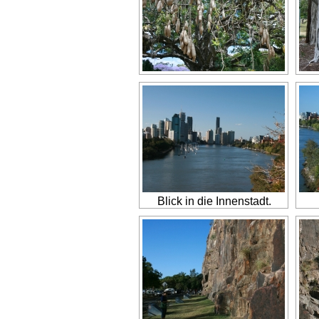
Blick in die Innenstadt.