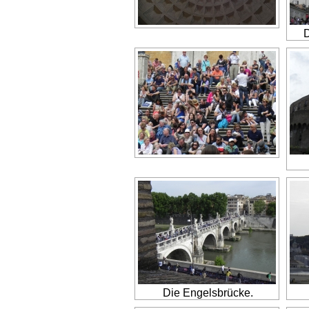
D
Die Engelsbrücke.