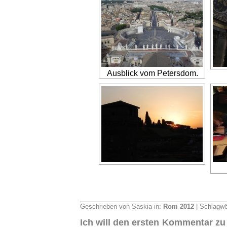
Ausblick vom Petersdom.
Geschrieben von Saskia in:
Rom 2012
| Schlagwö
Ich will den ersten Kommentar zu