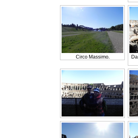
Circo Massimo.
Da