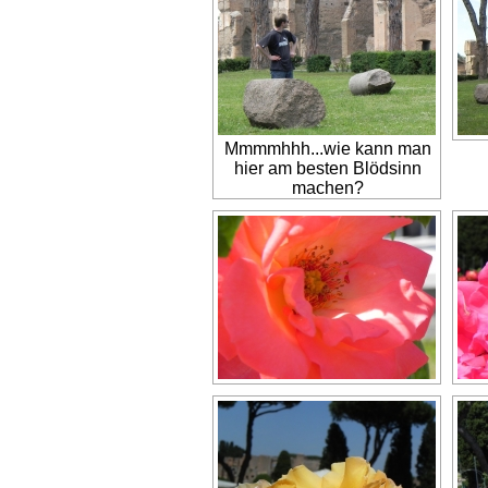
Mmmmhhh...wie kann man
hier am besten Blödsinn
machen?