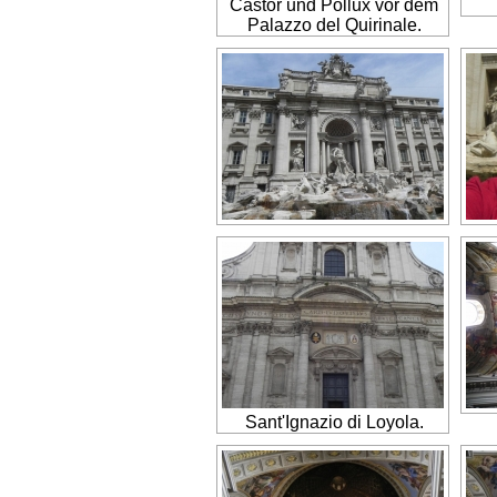
Castor und Pollux vor dem
Palazzo del Quirinale.
Sant'Ignazio di Loyola.