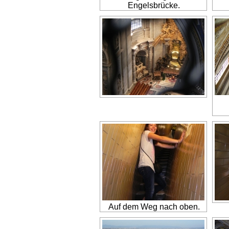
Engelsbrücke.
Auf dem Weg nach oben.