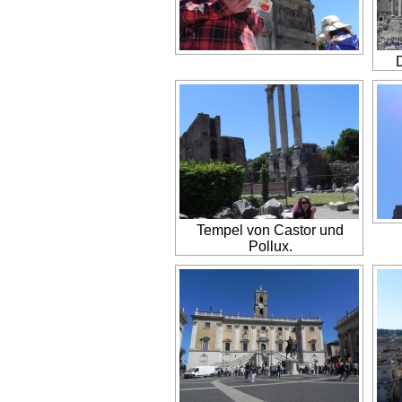
Tempel von Castor und
Pollux.