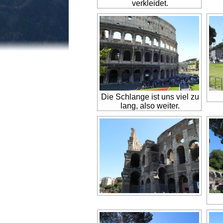
verkleidet.
Die Schlange ist uns viel zu
lang, also weiter.