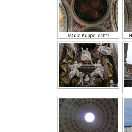
Ist die Kuppel echt?
N