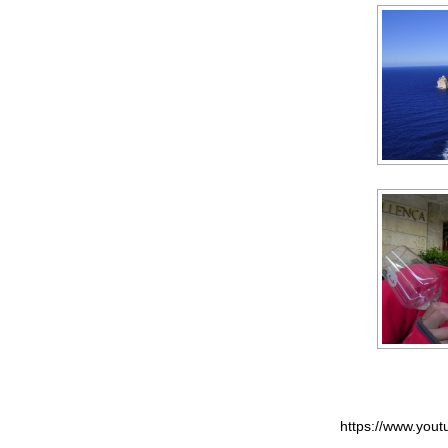
https://www.you