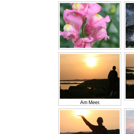
Am Meer.