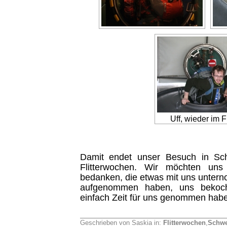
Uff, wieder im F
Damit endet unser Besuch in S
Flitterwochen. Wir möchten uns 
bedanken, die etwas mit uns unter
aufgenommen haben, uns bekoc
einfach Zeit für uns genommen hab
Geschrieben von Saskia in:
Flitterwochen
,
Schwe