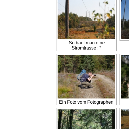
So baut man eine
Stromtrasse :P
Ein Foto vom Fotographen.