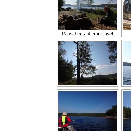
Päuschen auf einer Insel.