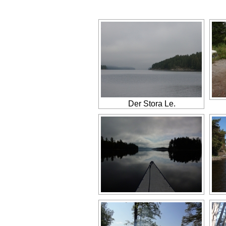
Der Stora Le.