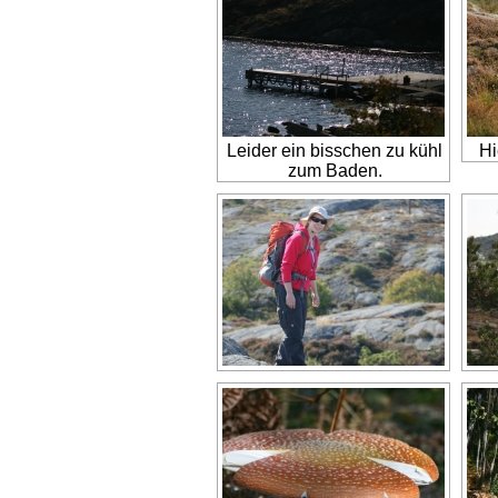
Leider ein bisschen zu kühl
Hi
zum Baden.