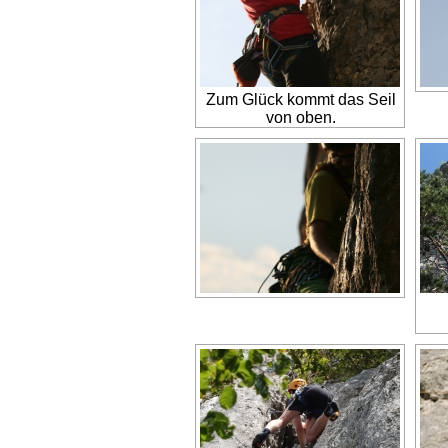
Zum Glück kommt das Seil
von oben.