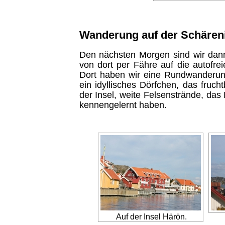
Wanderung auf der Schären
Den nächsten Morgen sind wir dan
von dort per Fähre auf die autofrei
Dort haben wir eine Rundwanderun
ein idyllisches Dörfchen, das fruch
der Insel, weite Felsenstrände, da
kennengelernt haben.
Auf der Insel Härön.