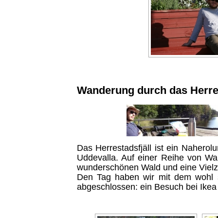
Wanderung durch das Herres
Das Herrestadsfjäll ist ein Naherol
Uddevalla. Auf einer Reihe von 
wunderschönen Wald und eine Vielz
Den Tag haben wir mit dem wohl s
abgeschlossen: ein Besuch bei Ike