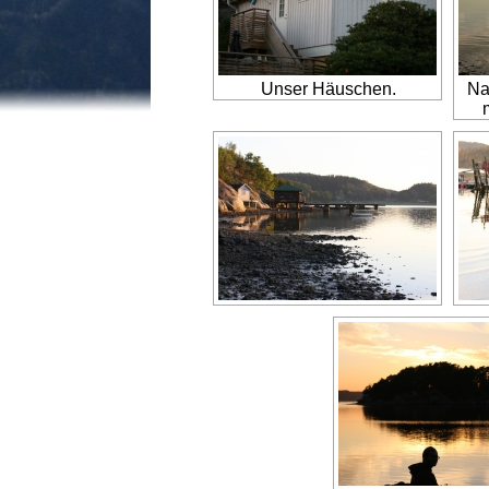
Unser Häuschen.
Na