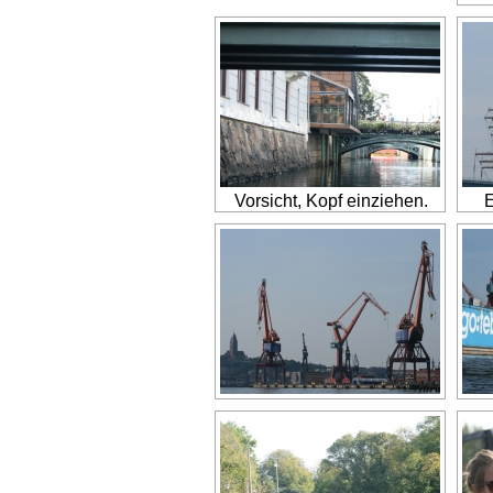
Vorsicht, Kopf einziehen.
E