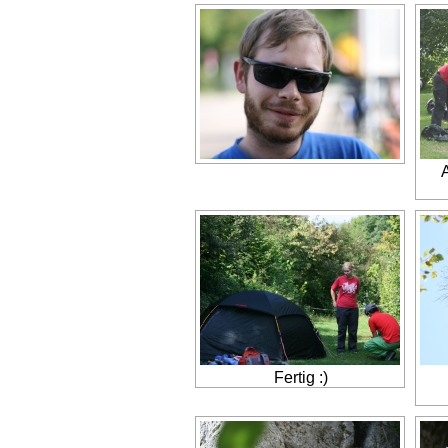
Fertig :)