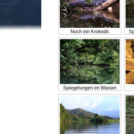
Noch ein Krokodil.
Sp
Spiegelungen im Wasser.