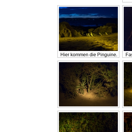
Hier kommen die Pinguine.
Fas