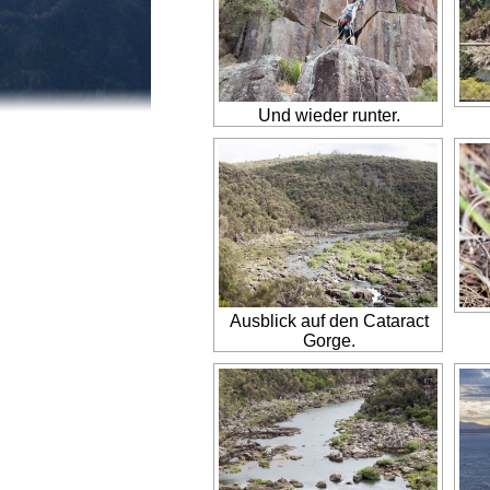
Und wieder runter.
Ausblick auf den Cataract
Gorge.