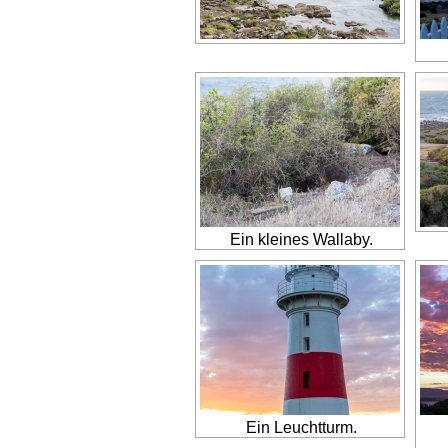
Ein kleines Wallaby.
Ein Leuchtturm.