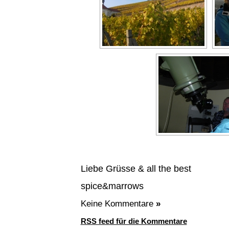
Liebe Grüsse & all the best
spice&marrows
Keine Kommentare
»
RSS feed für die Kommentare