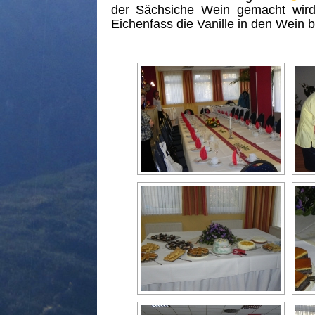
der Sächsiche Wein gemacht wir
Eichenfass die Vanille in den Wei