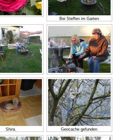
Bei Steffen im Garten.
Shira.
Geocache gefunden.