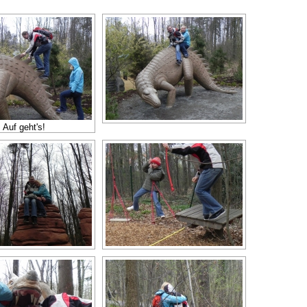
Auf geht's!