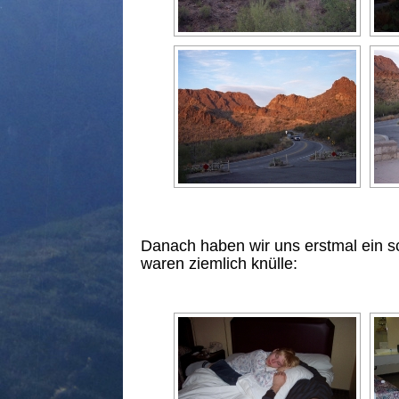
Danach haben wir uns erstmal ein 
waren ziemlich knülle: