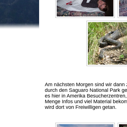
Am nächsten Morgen sind wir dann z
durch den Saguaro National Park gew
es hier in Amerika Besucherzentren
Menge Infos und viel Material bekom
wird dort von Freiwilligen getan.