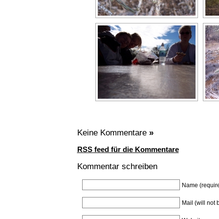
Keine Kommentare
»
RSS feed für die Kommentare
Kommentar schreiben
Name (requir
Mail (will not