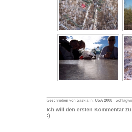
Geschrieben von Saskia in:
USA 2008
| Schlagwö
Ich will den ersten Kommentar zu
:)