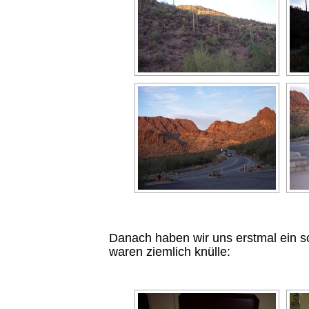
Danach haben wir uns erstmal ein 
waren ziemlich knülle: