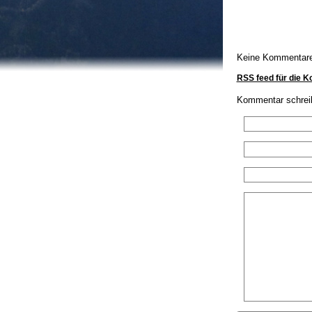
Keine Kommentar
RSS feed für die 
Kommentar schrei