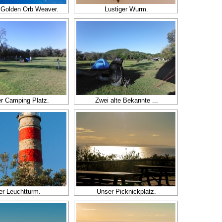
 Golden Orb Weaver.
Lustiger Wurm.
r Camping Platz.
Zwei alte Bekannte ...
er Leuchtturm.
Unser Picknickplatz.