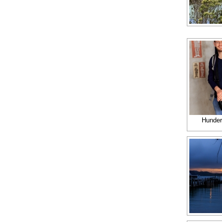
Hundert