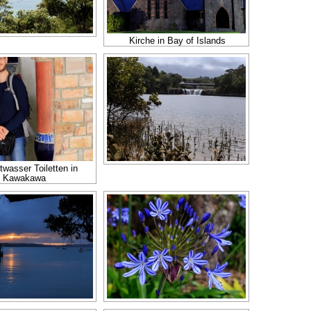
Kirche in Bay of Islands
wasser Toiletten in
Kawakawa