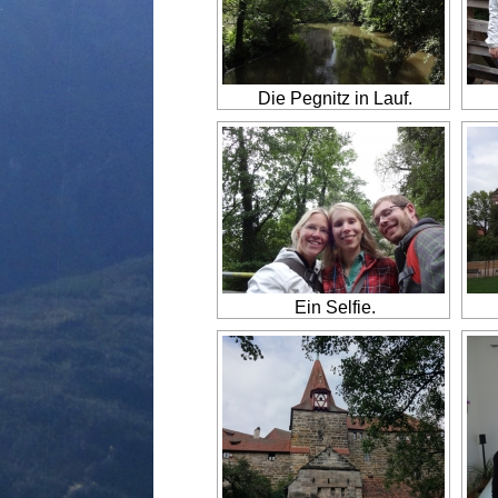
Die Pegnitz in Lauf.
Ein Selfie.