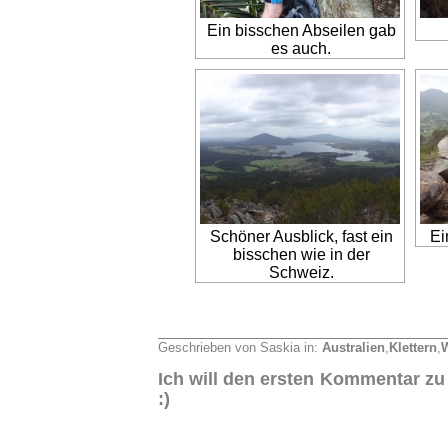
Ein bisschen Abseilen gab
es auch.
Schöner Ausblick, fast ein
Ei
bisschen wie in der
Schweiz.
Geschrieben von Saskia in:
Australien
,
Klettern
,
Ich will den ersten Kommentar zu
:)